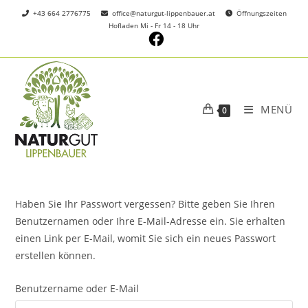
+43 664 2776775
office@naturgut-lippenbauer.at
Öffnungszeiten
Hofladen Mi - Fr 14 - 18 Uhr
MENÜ
0
Haben Sie Ihr Passwort vergessen? Bitte geben Sie Ihren
Benutzernamen oder Ihre E-Mail-Adresse ein. Sie erhalten
einen Link per E-Mail, womit Sie sich ein neues Passwort
erstellen können.
Benutzername oder E-Mail